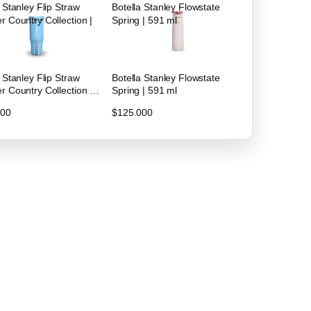
 Stanley Flip Straw
Botella Stanley Flowstate
r Country Collection |
Spring | 591 ml
 Stanley Flip Straw
Botella Stanley Flowstate
r Country Collection |
Spring | 591 ml
000
$125.000