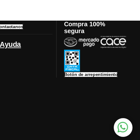
Compra 100%
ontactanos
segura
Ayuda
Botón de arrepentimiento